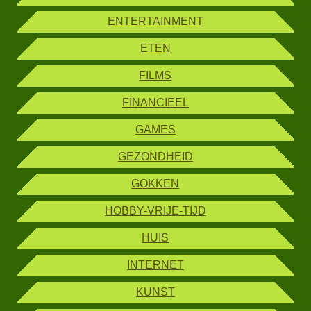
ENTERTAINMENT
ETEN
FILMS
FINANCIEEL
GAMES
GEZONDHEID
GOKKEN
HOBBY-VRIJE-TIJD
HUIS
INTERNET
KUNST