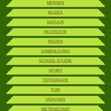
MENSEN
MUZIEK
NATUUR
RECREATIE
REIZEN
SAMENLEVING
SCHOOL-STUDIE
SPORT
TOPOGRAFIE
TUIN
VERVOER
WETENSCHAP