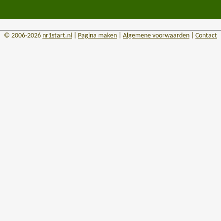
© 2006-2026
nr1start.nl
|
Pagina maken
|
Algemene voorwaarden
|
Contact