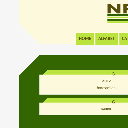
HOME
ALFABET
CA
B
bingo
bordspellen
G
games