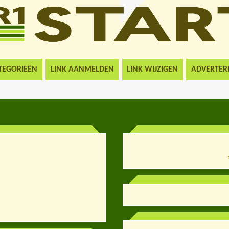
TEGORIEËN
LINK AANMELDEN
LINK WIJZIGEN
ADVERTER