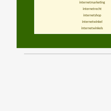
internetmarketing
internetrecht
internetshop
internetwinkel
internetwinkels