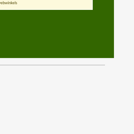
ebwinkels