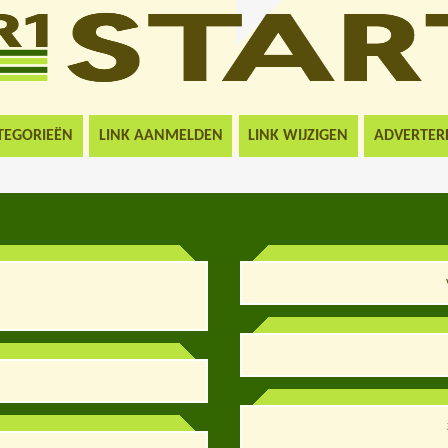
TEGORIEËN
LINK AANMELDEN
LINK WIJZIGEN
ADVERTER