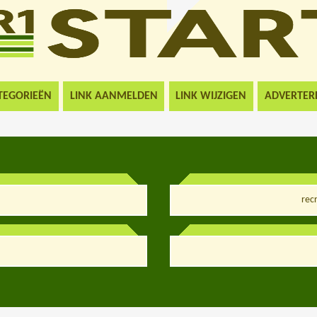
TEGORIEËN
LINK AANMELDEN
LINK WIJZIGEN
ADVERTER
rec