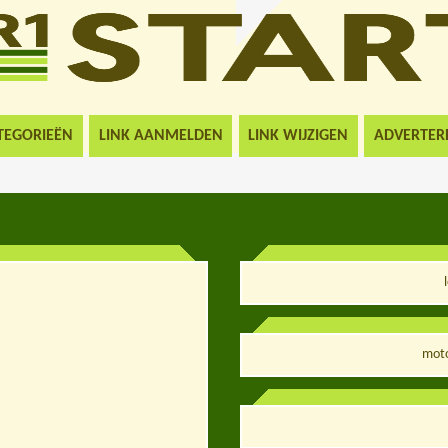
TEGORIEËN
LINK AANMELDEN
LINK WIJZIGEN
ADVERTER
moto