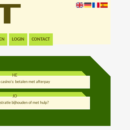
EN
LOGIN
CONTACT
HE
casino's: betalen met afterpay
JO
stratie bijhouden of met hulp?