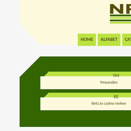
HOME
ALFABET
CA
9M
9maanden
BE
Bets.io casino review