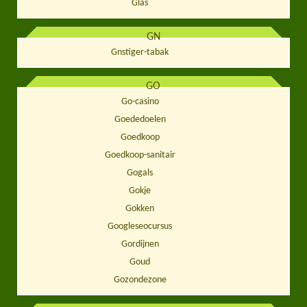
Glas
GN
Gnstiger-tabak
GO
Go-casino
Goededoelen
Goedkoop
Goedkoop-sanitair
Gogals
Gokje
Gokken
Googleseocursus
Gordijnen
Goud
Gozondezone