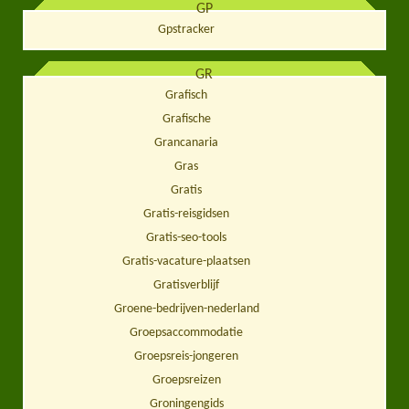
GP
Gpstracker
GR
Grafisch
Grafische
Grancanaria
Gras
Gratis
Gratis-reisgidsen
Gratis-seo-tools
Gratis-vacature-plaatsen
Gratisverblijf
Groene-bedrijven-nederland
Groepsaccommodatie
Groepsreis-jongeren
Groepsreizen
Groningengids