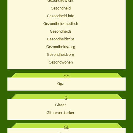
Gezondgewicht
Gezondheid
Gezondheid-info
Gezondheid-medisch
Gezondheids
Gezondheidstips
Gezondheidszorg
Gezondheidzorg
Gezondwonen
GG
Ggz
GI
Gitaar
Gitaarversterker
GL