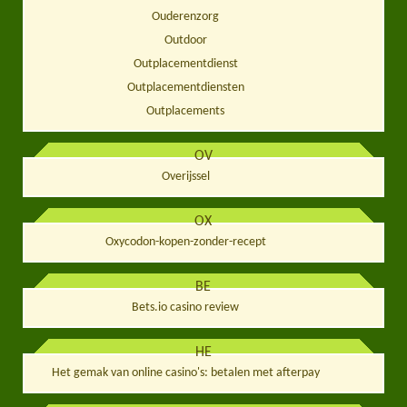
Ouderenzorg
Outdoor
Outplacementdienst
Outplacementdiensten
Outplacements
OV
Overijssel
OX
Oxycodon-kopen-zonder-recept
BE
Bets.io casino review
HE
Het gemak van online casino's: betalen met afterpay