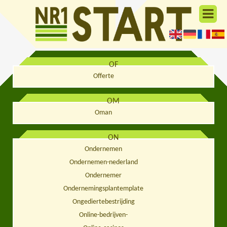
OF
Offerte
OM
Oman
ON
Ondernemen
Ondernemen-nederland
Ondernemer
Ondernemingsplantemplate
Ongediertebestrijding
Online-bedrijven-