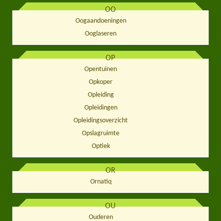
OO
Oogaandoeningen
Ooglaseren
OP
Opentuinen
Opkoper
Opleiding
Opleidingen
Opleidingsoverzicht
Opslagruimte
Optiek
OR
Ornatiq
OU
Ouderen